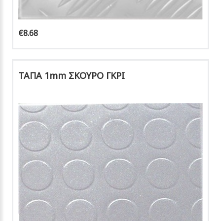
€8.68
ΤΑΠΑ 1mm ΣΚΟΥΡΟ ΓΚΡΙ