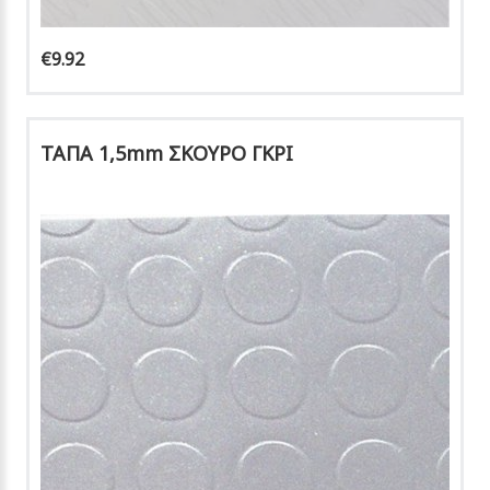
€9.92
ΤΑΠΑ 1,5mm ΣΚΟΥΡΟ ΓΚΡΙ