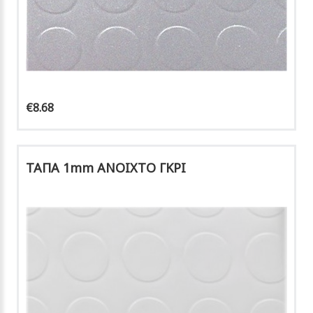
€8.68
ΤΑΠΑ 1mm ΑΝΟΙΧΤΟ ΓΚΡΙ