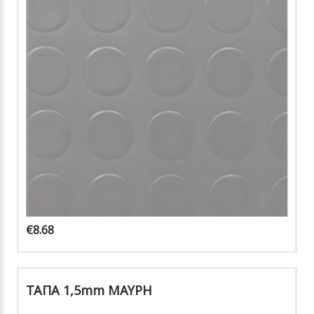
€8.68
ΤΑΠΑ 1,5mm ΜΑΥΡΗ