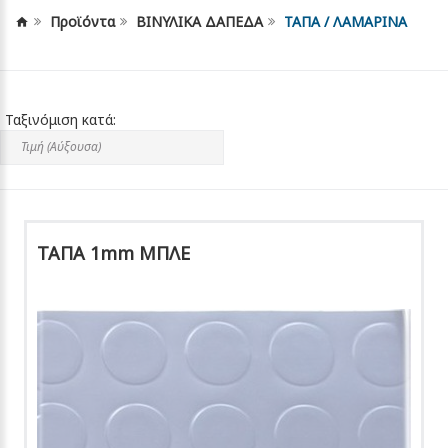
Προϊόντα
ΒΙΝΥΛΙΚΑ ΔΑΠΕΔΑ
ΤΑΠΑ / ΛΑΜΑΡΙΝΑ
Ταξινόμιση κατά:
ΤΑΠΑ 1mm ΜΠΛΕ