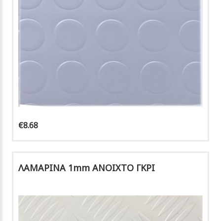
€8.68
ΛΑΜΑΡΙΝΑ 1mm ΑΝΟΙΧΤΟ ΓΚΡΙ