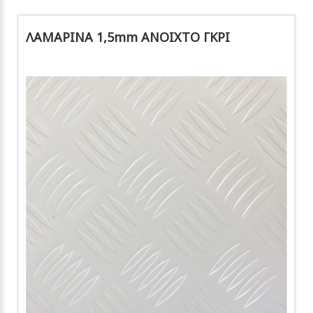
ΛΑΜΑΡΙΝΑ 1,5mm ΑΝΟΙΧΤΟ ΓΚΡΙ