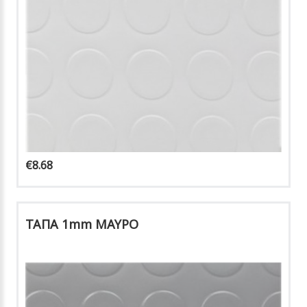
€8.68
ΤΑΠΑ 1mm ΜΑΥΡΟ