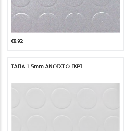
€9.92
ΤΑΠΑ 1,5mm ΑΝΟΙΧΤΟ ΓΚΡΙ