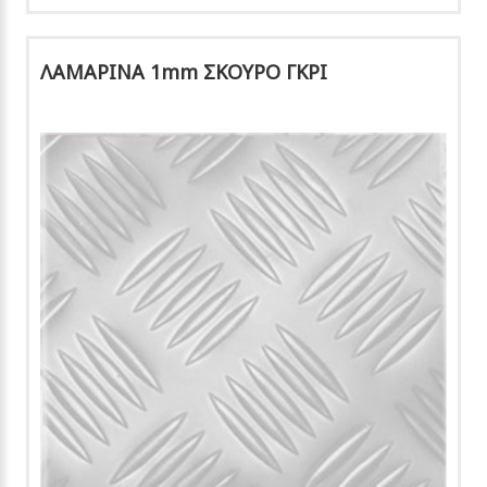
ΛΑΜΑΡΙΝΑ 1mm ΣΚΟΥΡΟ ΓΚΡΙ