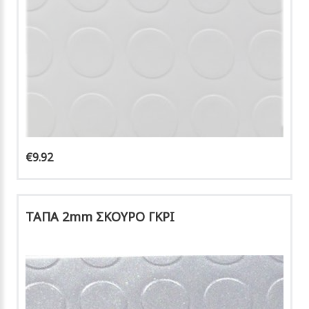
€9.92
ΤΑΠΑ 2mm ΣΚΟΥΡΟ ΓΚΡΙ