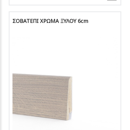
ΣΟΒΑΤΕΠΙ ΧΡΩΜΑ ΞΥΛΟΥ 6cm