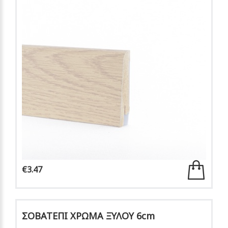
€3.47
ΣΟΒΑΤΕΠΙ ΧΡΩΜΑ ΞΥΛΟΥ 6cm