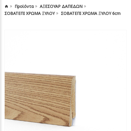
Προϊόντα
ΑΞΕΣΟΥΑΡ ΔΑΠΕΔΩΝ
ΣΟΒΑΤΕΠΙ ΧΡΩΜΑ ΞΥΛΟΥ
ΣΟΒΑΤΕΠΙ ΧΡΩΜΑ ΞΥΛΟΥ 6cm