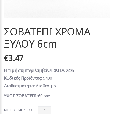
ΣΟΒΑΤΕΠΙ ΧΡΩΜΑ
ΞΥΛΟΥ 6cm
€3.47
Η τιμή συμπεριλαμβάνει Φ.Π.Α. 24%
Κωδικός Προϊόντος:
9400
Διαθεσιμότητα:
Διαθέσιμο
ΥΨΟΣ ΣΟΒΑΤΕΠΙ
:60
mm
ΜΕΤΡΟ ΜΗΚΟΥΣ