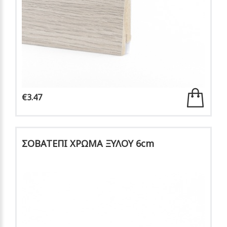
€3.47
ΣΟΒΑΤΕΠΙ ΧΡΩΜΑ ΞΥΛΟΥ 6cm