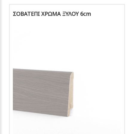
ΣΟΒΑΤΕΠΙ ΧΡΩΜΑ ΞΥΛΟΥ 6cm