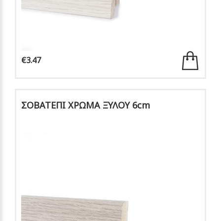
€3.47
ΣΟΒΑΤΕΠΙ ΧΡΩΜΑ ΞΥΛΟΥ 6cm