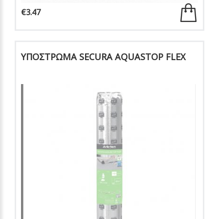
€3.47
ΥΠΟΣΤΡΩΜΑ SECURA AQUASTOP FLEX