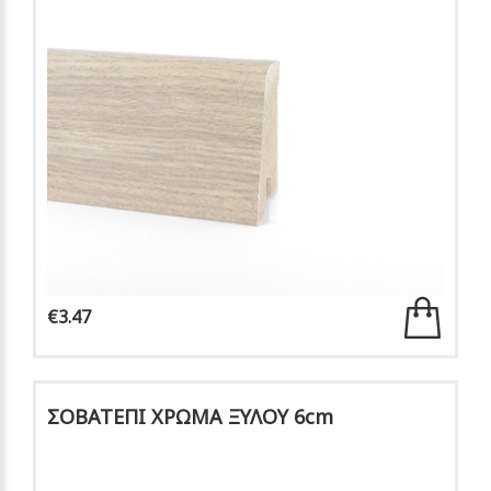
€3.47
ΣΟΒΑΤΕΠΙ ΧΡΩΜΑ ΞΥΛΟΥ 6cm