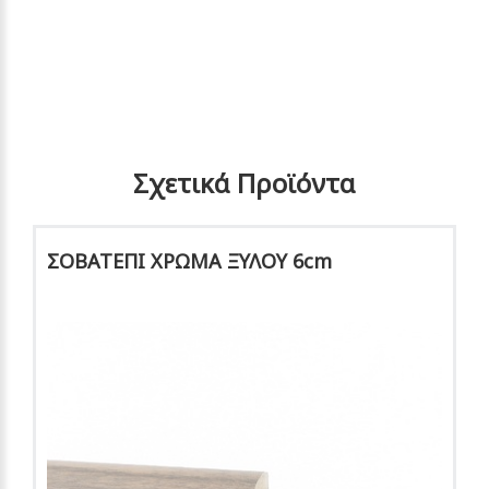
Σχετικά Προϊόντα
ΣΟΒΑΤΕΠΙ ΧΡΩΜΑ ΞΥΛΟΥ 6cm