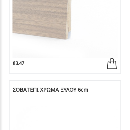
€3.47
ΣΟΒΑΤΕΠΙ ΧΡΩΜΑ ΞΥΛΟΥ 6cm