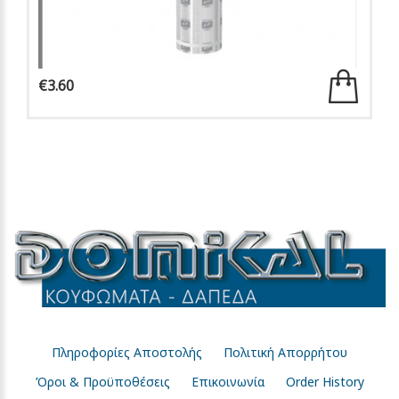
€3.60
Πληροφορίες Αποστολής
Πολιτική Απορρήτου
Όροι & Προϋποθέσεις
Επικοινωνία
Order History