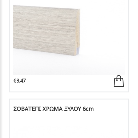
€3.47
ΣΟΒΑΤΕΠΙ ΧΡΩΜΑ ΞΥΛΟΥ 6cm