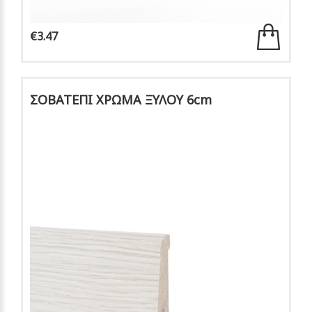
€3.47
ΣΟΒΑΤΕΠΙ ΧΡΩΜΑ ΞΥΛΟΥ 6cm