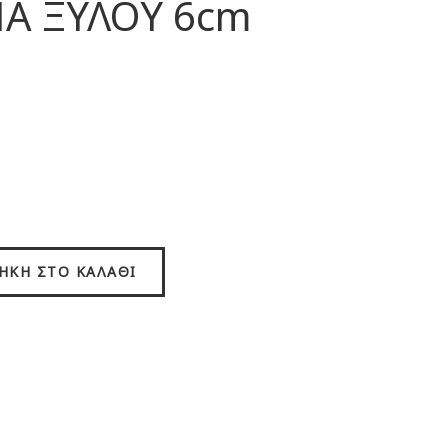
Α ΞΥΛΟΥ 6cm
ΉΚΗ ΣΤΟ ΚΑΛΆΘΙ