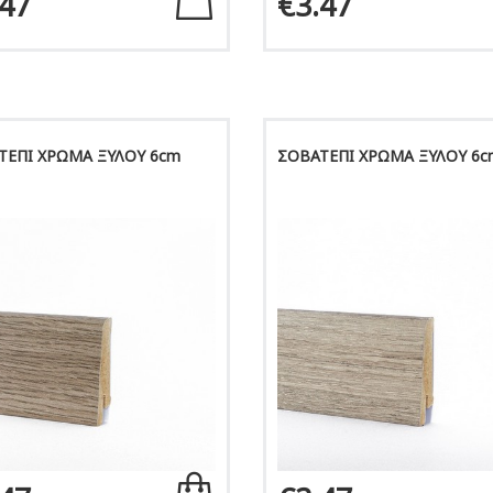
.47
€3.47
ΤΕΠΙ ΧΡΩΜΑ ΞΥΛΟΥ 6cm
ΣΟΒΑΤΕΠΙ ΧΡΩΜΑ ΞΥΛΟΥ 6c