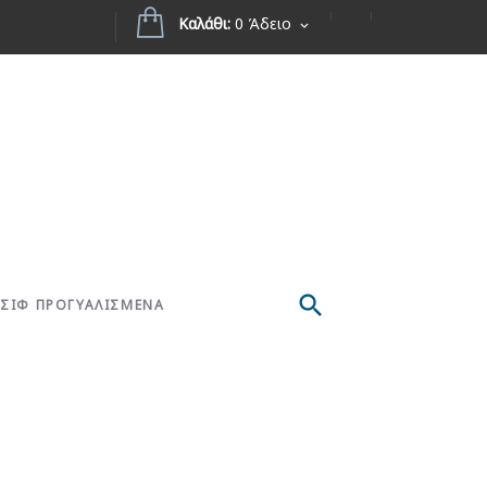
Καλάθι:
0 Άδειο
ΣΙΦ ΠΡΟΓΥΑΛΙΣΜΕΝΑ