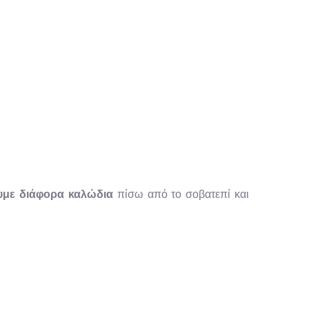
με διάφορα καλώδια
πίσω από το σοβατεπί και