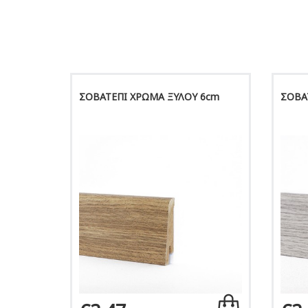
ΣΟΒΑΤΕΠΙ ΧΡΩΜΑ ΞΥΛΟΥ 6cm
ΣΟΒΑ