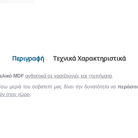
Περιγραφή
Τεχνικά Χαρακτηριστικά
υλικό MDF
ανθεκτικά σε γρατζουνιές και χτυπήματα
.
σω μεριά του σοβατεπί μας δίνει την δυνατότητα να
περάσου
ούν στον χώρο
.