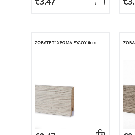
€3.47
€3
ΣΟΒΑΤΕΠΙ ΧΡΩΜΑ ΞΥΛΟΥ 6cm
ΣΟΒΑ