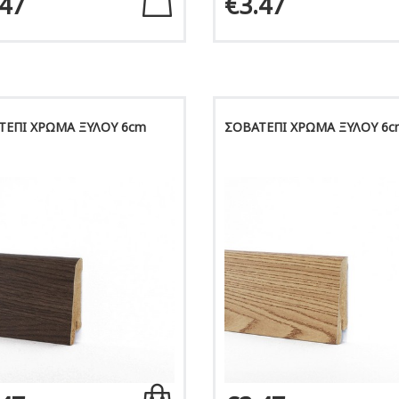
.47
€3.47
ΤΕΠΙ ΧΡΩΜΑ ΞΥΛΟΥ 6cm
ΣΟΒΑΤΕΠΙ ΧΡΩΜΑ ΞΥΛΟΥ 6c