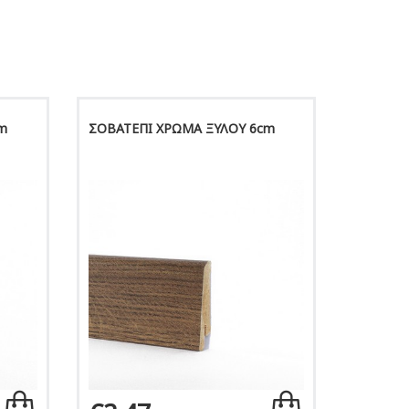
m
ΣΟΒΑΤΕΠΙ ΧΡΩΜΑ ΞΥΛΟΥ 6cm