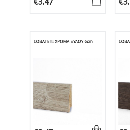
€3.47
€3
ΣΟΒΑΤΕΠΙ ΧΡΩΜΑ ΞΥΛΟΥ 6cm
ΣΟΒΑ