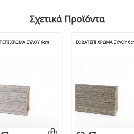
Σχετικά Προϊόντα
ΤΕΠΙ ΧΡΩΜΑ ΞΥΛΟΥ 6cm
ΣΟΒΑΤΕΠΙ ΧΡΩΜΑ ΞΥΛΟΥ 6c