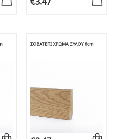
€3.47
m
ΣΟΒΑΤΕΠΙ ΧΡΩΜΑ ΞΥΛΟΥ 6cm