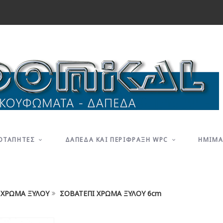
ΟΤΑΠΗΤΕΣ
ΔΑΠΕΔΑ ΚΑΙ ΠΕΡΙΦΡΑΞΗ WPC
ΗΜΙΜΑ
 ΧΡΩΜΑ ΞΥΛΟΥ
ΣΟΒΑΤΕΠΙ ΧΡΩΜΑ ΞΥΛΟΥ 6cm