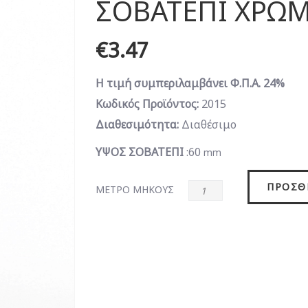
ΣΟΒΑΤΕΠΙ ΧΡΩΜ
€3.47
Η τιμή συμπεριλαμβάνει Φ.Π.Α. 24%
Κωδικός Προϊόντος:
2015
Διαθεσιμότητα:
Διαθέσιμο
ΥΨΟΣ ΣΟΒΑΤΕΠΙ
:60
mm
ΠΡΟΣΘ
ΜΕΤΡΟ ΜΗΚΟΥΣ