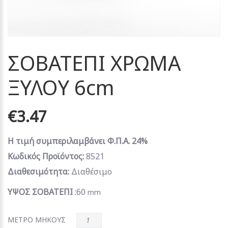
ΣΟΒΑΤΕΠΙ ΧΡΩΜΑ
ΞΥΛΟΥ 6cm
€3.47
Η τιμή συμπεριλαμβάνει Φ.Π.Α. 24%
Κωδικός Προϊόντος:
8521
Διαθεσιμότητα:
Διαθέσιμο
ΥΨΟΣ ΣΟΒΑΤΕΠΙ
:60
mm
ΜΕΤΡΟ ΜΗΚΟΥΣ