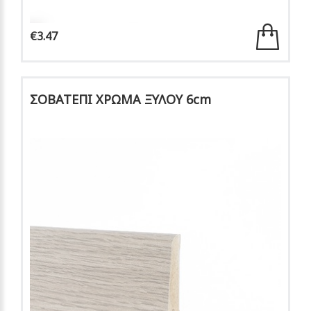
€3.47
ΣΟΒΑΤΕΠΙ ΧΡΩΜΑ ΞΥΛΟΥ 6cm