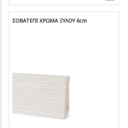
ΣΟΒΑΤΕΠΙ ΧΡΩΜΑ ΞΥΛΟΥ 6cm