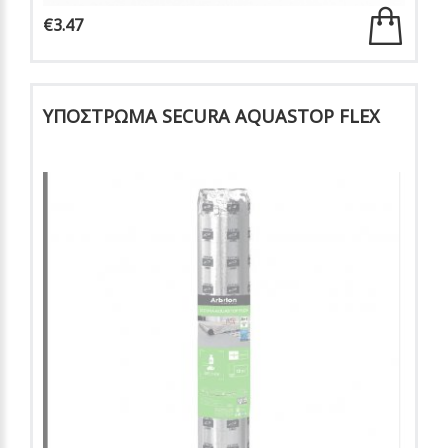
€3.47
ΥΠΟΣΤΡΩΜΑ SECURA AQUASTOP FLEX