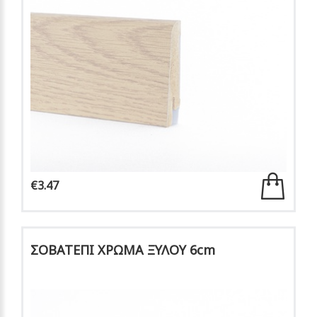
€3.47
ΣΟΒΑΤΕΠΙ ΧΡΩΜΑ ΞΥΛΟΥ 6cm