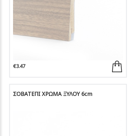
€3.47
ΣΟΒΑΤΕΠΙ ΧΡΩΜΑ ΞΥΛΟΥ 6cm