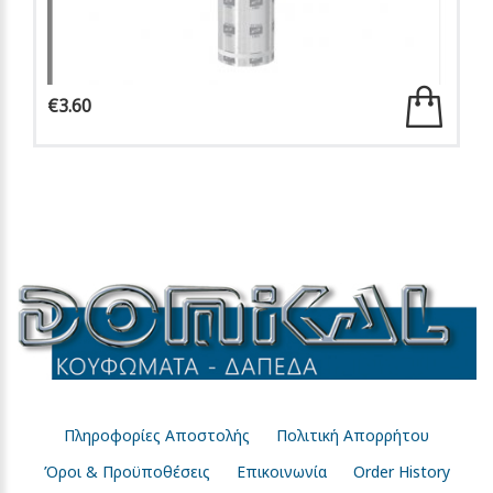
€3.60
Πληροφορίες Αποστολής
Πολιτική Απορρήτου
Όροι & Προϋποθέσεις
Επικοινωνία
Order History