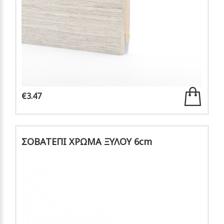
€3.47
ΣΟΒΑΤΕΠΙ ΧΡΩΜΑ ΞΥΛΟΥ 6cm