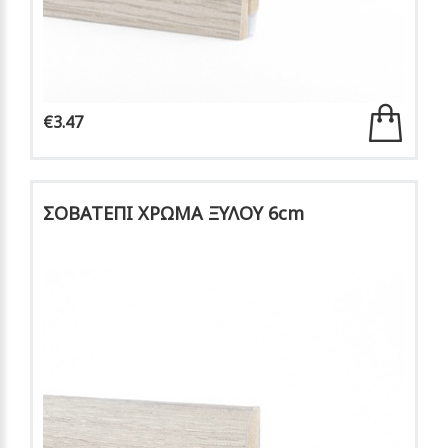
€3.47
ΣΟΒΑΤΕΠΙ ΧΡΩΜΑ ΞΥΛΟΥ 6cm