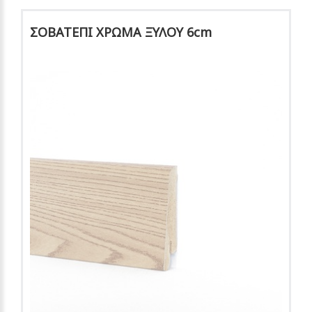
ΣΟΒΑΤΕΠΙ ΧΡΩΜΑ ΞΥΛΟΥ 6cm