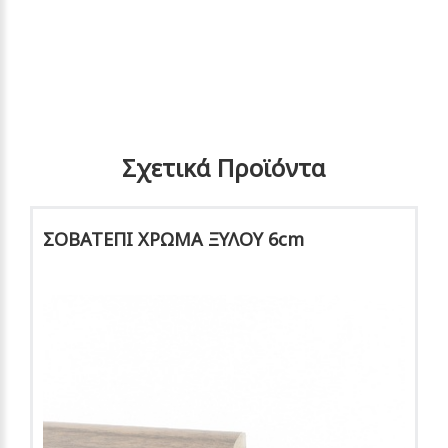
Σχετικά Προϊόντα
ΣΟΒΑΤΕΠΙ ΧΡΩΜΑ ΞΥΛΟΥ 6cm