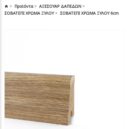
Προϊόντα
ΑΞΕΣΟΥΑΡ ΔΑΠΕΔΩΝ
ΣΟΒΑΤΕΠΙ ΧΡΩΜΑ ΞΥΛΟΥ
ΣΟΒΑΤΕΠΙ ΧΡΩΜΑ ΞΥΛΟΥ 6cm