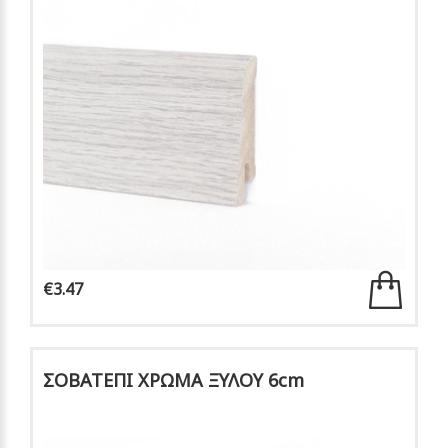
€3.47
ΣΟΒΑΤΕΠΙ ΧΡΩΜΑ ΞΥΛΟΥ 6cm