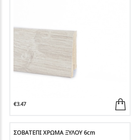
€3.47
ΣΟΒΑΤΕΠΙ ΧΡΩΜΑ ΞΥΛΟΥ 6cm