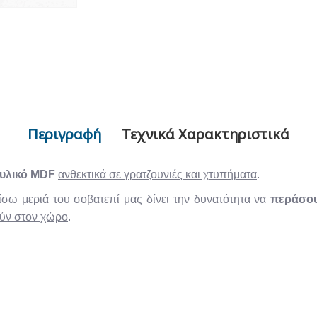
Περιγραφή
Τεχνικά Χαρακτηριστικά
υλικό MDF
ανθεκτικά σε γρατζουνιές και χτυπήματα
.
σω μεριά του σοβατεπί μας δίνει την δυνατότητα να
περάσου
ούν στον χώρο
.