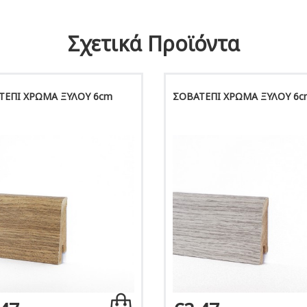
Σχετικά Προϊόντα
ΤΕΠΙ ΧΡΩΜΑ ΞΥΛΟΥ 6cm
ΣΟΒΑΤΕΠΙ ΧΡΩΜΑ ΞΥΛΟΥ 6c