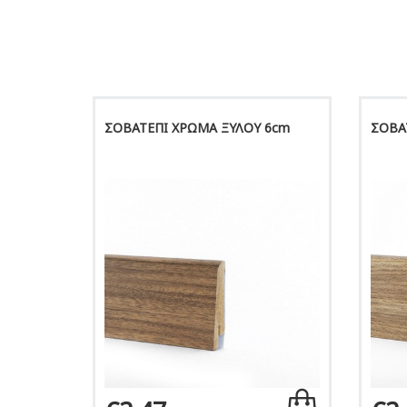
ΣΟΒΑΤΕΠΙ ΧΡΩΜΑ ΞΥΛΟΥ 6cm
ΣΟΒΑ