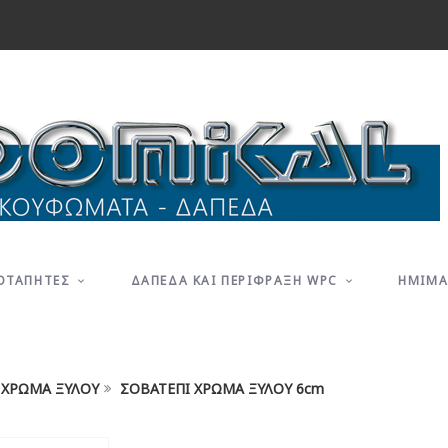
ΟΤΑΠΗΤΕΣ
ΔΑΠΕΔΑ ΚΑΙ ΠΕΡΙΦΡΑΞΗ WPC
ΗΜΙΜΑ
 ΧΡΩΜΑ ΞΥΛΟΥ
ΣΟΒΑΤΕΠΙ ΧΡΩΜΑ ΞΥΛΟΥ 6cm