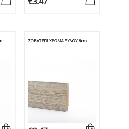
€3.47
m
ΣΟΒΑΤΕΠΙ ΧΡΩΜΑ ΞΥΛΟΥ 6cm