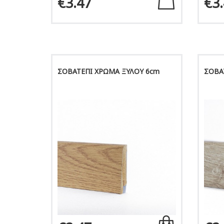
€3.47
€3
ΣΟΒΑΤΕΠΙ ΧΡΩΜΑ ΞΥΛΟΥ 6cm
ΣΟΒΑ