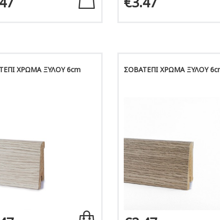
.47
€3.47
ΤΕΠΙ ΧΡΩΜΑ ΞΥΛΟΥ 6cm
ΣΟΒΑΤΕΠΙ ΧΡΩΜΑ ΞΥΛΟΥ 6c