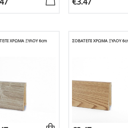
.47
€3.47
ΤΕΠΙ ΧΡΩΜΑ ΞΥΛΟΥ 6cm
ΣΟΒΑΤΕΠΙ ΧΡΩΜΑ ΞΥΛΟΥ 6c