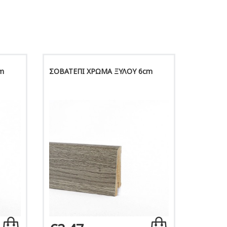
m
ΣΟΒΑΤΕΠΙ ΧΡΩΜΑ ΞΥΛΟΥ 6cm