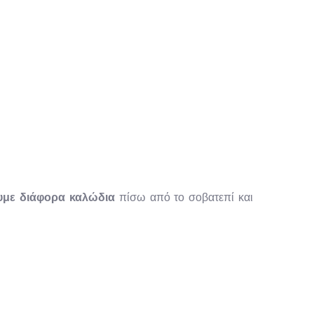
με διάφορα καλώδια
πίσω από το σοβατεπί και