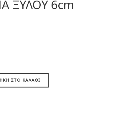
Α ΞΥΛΟΥ 6cm
ΉΚΗ ΣΤΟ ΚΑΛΆΘΙ