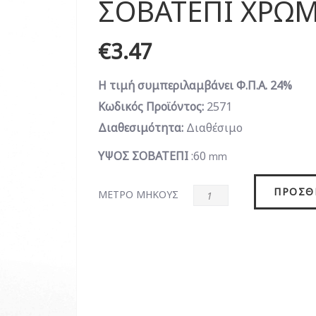
ΣΟΒΑΤΕΠΙ ΧΡΩΜ
€3.47
Η τιμή συμπεριλαμβάνει Φ.Π.Α. 24%
Κωδικός Προϊόντος:
2571
Διαθεσιμότητα:
Διαθέσιμο
ΥΨΟΣ ΣΟΒΑΤΕΠΙ
:60
mm
ΠΡΟΣΘ
ΜΕΤΡΟ ΜΗΚΟΥΣ