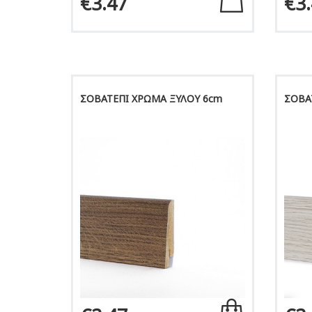
€3.47
€3
ΣΟΒΑΤΕΠΙ ΧΡΩΜΑ ΞΥΛΟΥ 6cm
ΣΟΒΑ