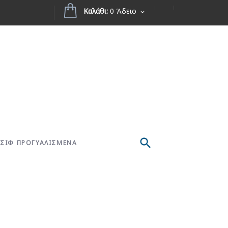
Καλάθι:
0 Άδειο
ΣΙΦ ΠΡΟΓΥΑΛΙΣΜΕΝΑ