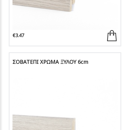
€3.47
ΣΟΒΑΤΕΠΙ ΧΡΩΜΑ ΞΥΛΟΥ 6cm