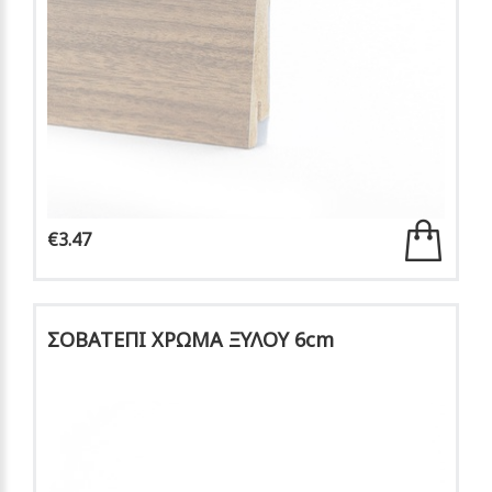
€3.47
ΣΟΒΑΤΕΠΙ ΧΡΩΜΑ ΞΥΛΟΥ 6cm