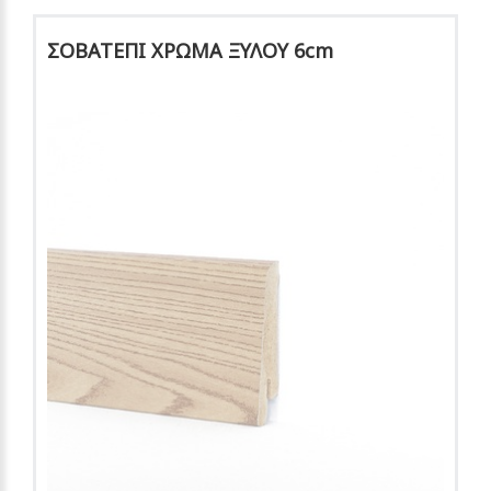
ΣΟΒΑΤΕΠΙ ΧΡΩΜΑ ΞΥΛΟΥ 6cm