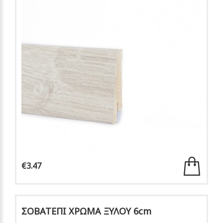
€3.47
ΣΟΒΑΤΕΠΙ ΧΡΩΜΑ ΞΥΛΟΥ 6cm