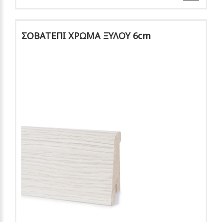
ΣΟΒΑΤΕΠΙ ΧΡΩΜΑ ΞΥΛΟΥ 6cm