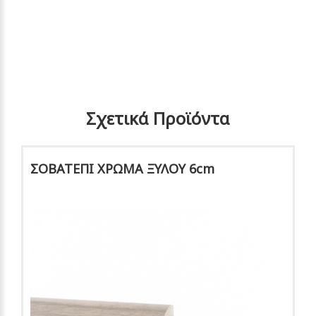
Σχετικά Προϊόντα
ΣΟΒΑΤΕΠΙ ΧΡΩΜΑ ΞΥΛΟΥ 6cm