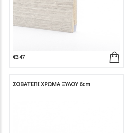
€3.47
ΣΟΒΑΤΕΠΙ ΧΡΩΜΑ ΞΥΛΟΥ 6cm