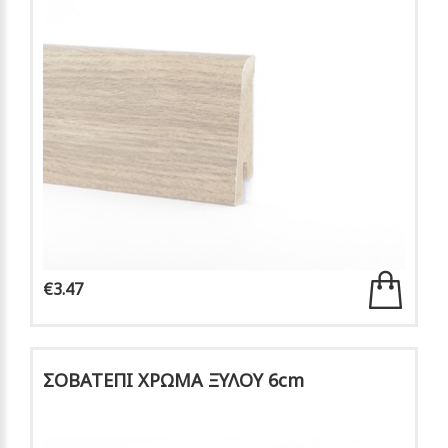
€3.47
ΣΟΒΑΤΕΠΙ ΧΡΩΜΑ ΞΥΛΟΥ 6cm