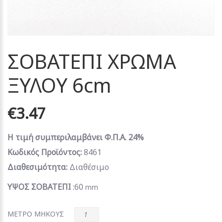
ΣΟΒΑΤΕΠΙ ΧΡΩΜΑ
ΞΥΛΟΥ 6cm
€3.47
Η τιμή συμπεριλαμβάνει Φ.Π.Α. 24%
Κωδικός Προϊόντος:
8461
Διαθεσιμότητα:
Διαθέσιμο
ΥΨΟΣ ΣΟΒΑΤΕΠΙ
:60
mm
ΜΕΤΡΟ ΜΗΚΟΥΣ