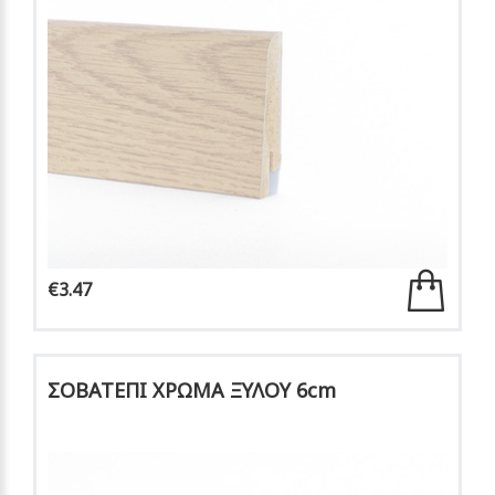
€3.47
ΣΟΒΑΤΕΠΙ ΧΡΩΜΑ ΞΥΛΟΥ 6cm