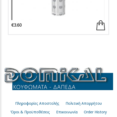
€3.60
Πληροφορίες Αποστολής
Πολιτική Απορρήτου
Όροι & Προϋποθέσεις
Επικοινωνία
Order History