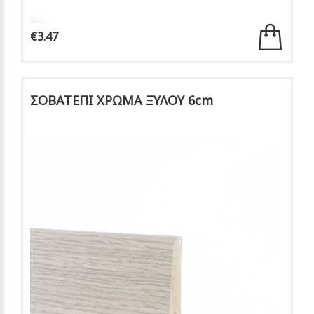
€3.47
ΣΟΒΑΤΕΠΙ ΧΡΩΜΑ ΞΥΛΟΥ 6cm