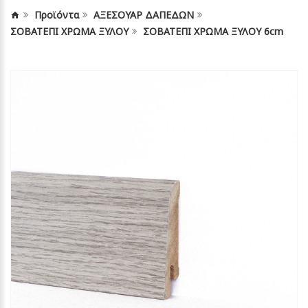
Προϊόντα
ΑΞΕΣΟΥΑΡ ΔΑΠΕΔΩΝ
ΣΟΒΑΤΕΠΙ ΧΡΩΜΑ ΞΥΛΟΥ
ΣΟΒΑΤΕΠΙ ΧΡΩΜΑ ΞΥΛΟΥ 6cm