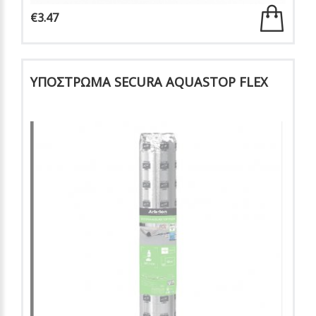
€3.47
ΥΠΟΣΤΡΩΜΑ SECURA AQUASTOP FLEX