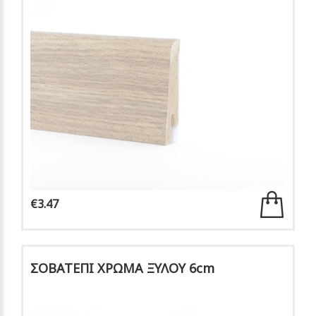
€3.47
ΣΟΒΑΤΕΠΙ ΧΡΩΜΑ ΞΥΛΟΥ 6cm