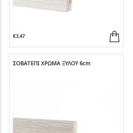
€3.47
ΣΟΒΑΤΕΠΙ ΧΡΩΜΑ ΞΥΛΟΥ 6cm