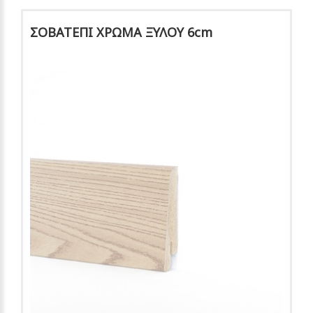
ΣΟΒΑΤΕΠΙ ΧΡΩΜΑ ΞΥΛΟΥ 6cm