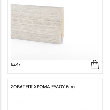
€3.47
ΣΟΒΑΤΕΠΙ ΧΡΩΜΑ ΞΥΛΟΥ 6cm