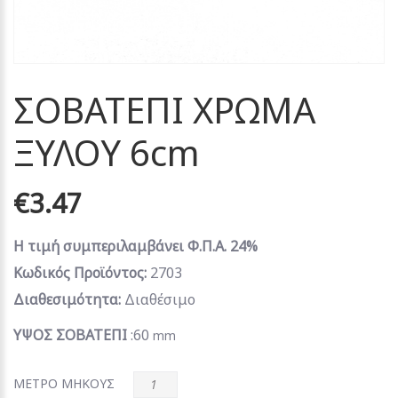
ΣΟΒΑΤΕΠΙ ΧΡΩΜΑ
ΞΥΛΟΥ 6cm
€3.47
Η τιμή συμπεριλαμβάνει Φ.Π.Α. 24%
Κωδικός Προϊόντος:
2703
Διαθεσιμότητα:
Διαθέσιμο
ΥΨΟΣ ΣΟΒΑΤΕΠΙ
:60
mm
ΜΕΤΡΟ ΜΗΚΟΥΣ