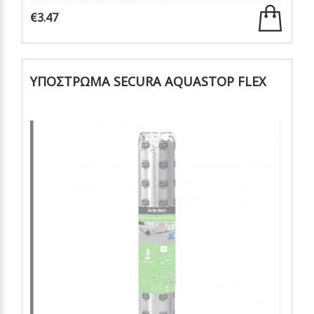
€3.47
ΥΠΟΣΤΡΩΜΑ SECURA AQUASTOP FLEX