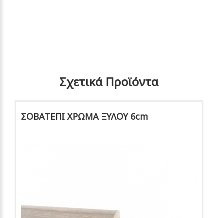
Σχετικά Προϊόντα
ΣΟΒΑΤΕΠΙ ΧΡΩΜΑ ΞΥΛΟΥ 6cm