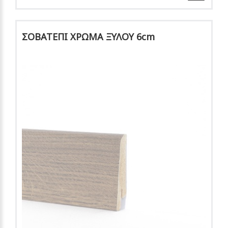
ΣΟΒΑΤΕΠΙ ΧΡΩΜΑ ΞΥΛΟΥ 6cm