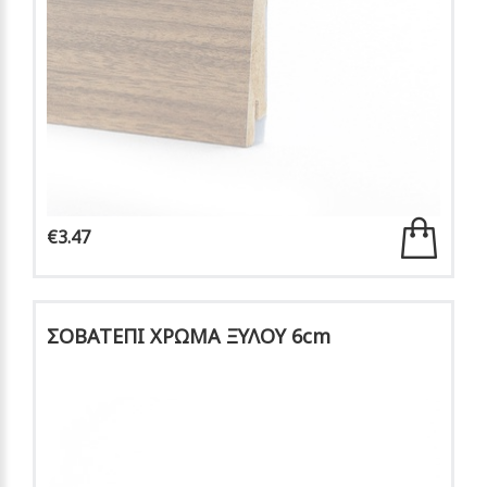
€3.47
ΣΟΒΑΤΕΠΙ ΧΡΩΜΑ ΞΥΛΟΥ 6cm