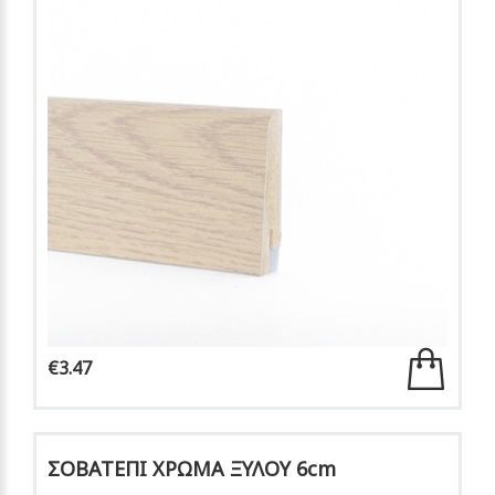
€3.47
ΣΟΒΑΤΕΠΙ ΧΡΩΜΑ ΞΥΛΟΥ 6cm