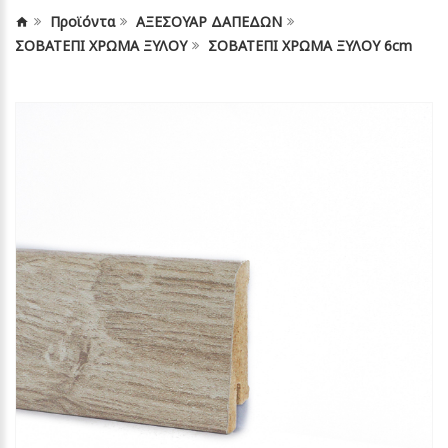
Προϊόντα
ΑΞΕΣΟΥΑΡ ΔΑΠΕΔΩΝ
ΣΟΒΑΤΕΠΙ ΧΡΩΜΑ ΞΥΛΟΥ
ΣΟΒΑΤΕΠΙ ΧΡΩΜΑ ΞΥΛΟΥ 6cm