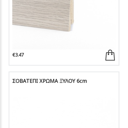
€3.47
ΣΟΒΑΤΕΠΙ ΧΡΩΜΑ ΞΥΛΟΥ 6cm