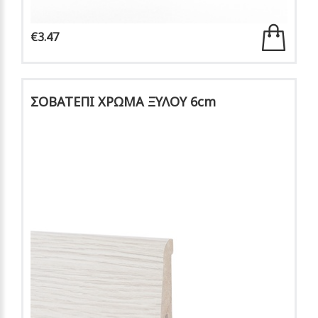
€3.47
ΣΟΒΑΤΕΠΙ ΧΡΩΜΑ ΞΥΛΟΥ 6cm