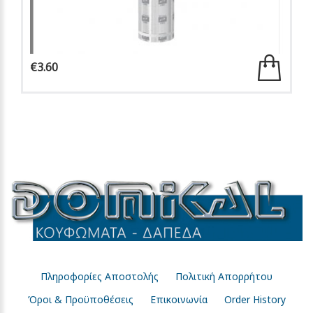
€3.60
Πληροφορίες Αποστολής
Πολιτική Απορρήτου
Όροι & Προϋποθέσεις
Επικοινωνία
Order History