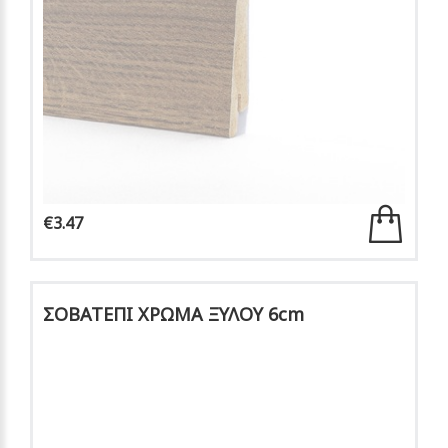
€3.47
ΣΟΒΑΤΕΠΙ ΧΡΩΜΑ ΞΥΛΟΥ 6cm