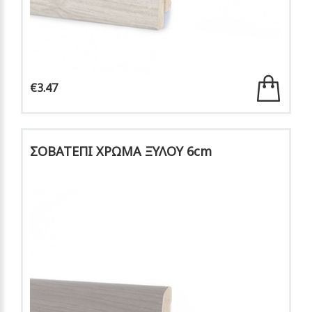
€3.47
ΣΟΒΑΤΕΠΙ ΧΡΩΜΑ ΞΥΛΟΥ 6cm