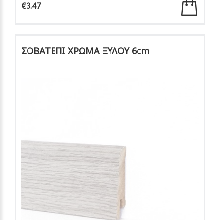
€3.47
ΣΟΒΑΤΕΠΙ ΧΡΩΜΑ ΞΥΛΟΥ 6cm