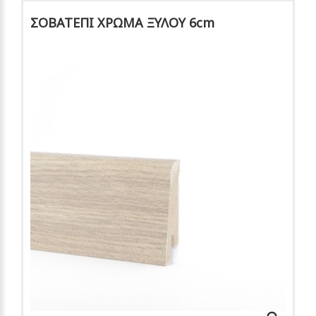
ΣΟΒΑΤΕΠΙ ΧΡΩΜΑ ΞΥΛΟΥ 6cm