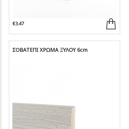
€3.47
ΣΟΒΑΤΕΠΙ ΧΡΩΜΑ ΞΥΛΟΥ 6cm