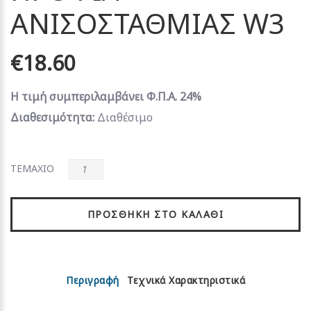
ΑΝΙΣΟΣΤΑΘΜΙΑΣ W3
€18.60
Η τιμή συμπεριλαμβάνει Φ.Π.Α. 24%
Διαθεσιμότητα:
Διαθέσιμο
ΤΕΜΑΧΙΟ
ΠΡΟΣΘΉΚΗ ΣΤΟ ΚΑΛΆΘΙ
Περιγραφή
Τεχνικά Χαρακτηριστικά