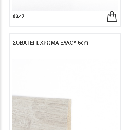
€3.47
ΣΟΒΑΤΕΠΙ ΧΡΩΜΑ ΞΥΛΟΥ 6cm