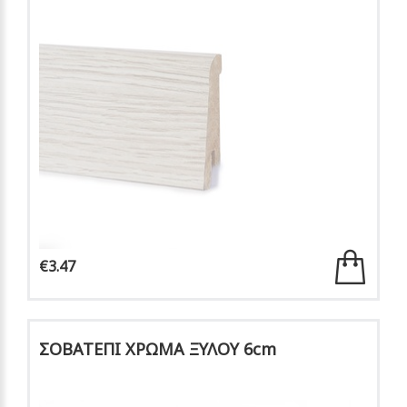
€3.47
ΣΟΒΑΤΕΠΙ ΧΡΩΜΑ ΞΥΛΟΥ 6cm