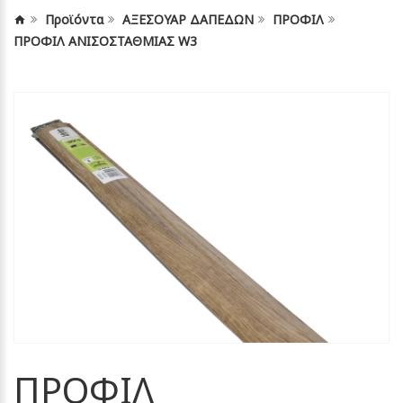
Προϊόντα
ΑΞΕΣΟΥΑΡ ΔΑΠΕΔΩΝ
ΠΡΟΦΙΛ
ΠΡΟΦΙΛ ΑΝΙΣΟΣΤΑΘΜΙΑΣ W3
ΠΡΟΦΙΛ