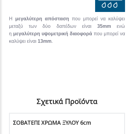
Η
μεγαλύτερη απόσταση
που μπορεί να καλύψει
μεταξύ των δύο δαπέδων είναι
35mm
ενώ
η
μεγαλύτερη υψομετρική διαοφορά
που μπορεί να
καλύψει είναι
13mm
.
Σχετικά Προϊόντα
ΣΟΒΑΤΕΠΙ ΧΡΩΜΑ ΞΥΛΟΥ 6cm