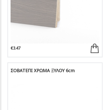
€3.47
ΣΟΒΑΤΕΠΙ ΧΡΩΜΑ ΞΥΛΟΥ 6cm