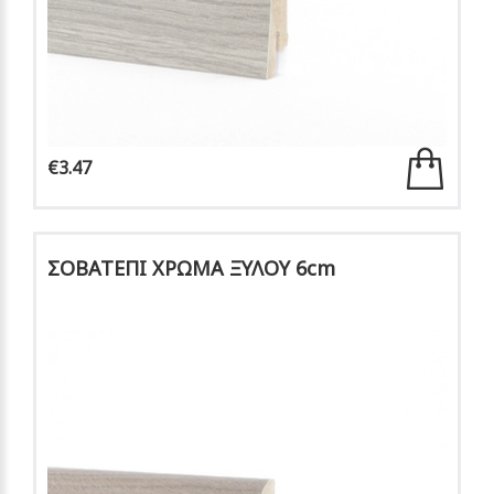
€3.47
ΣΟΒΑΤΕΠΙ ΧΡΩΜΑ ΞΥΛΟΥ 6cm