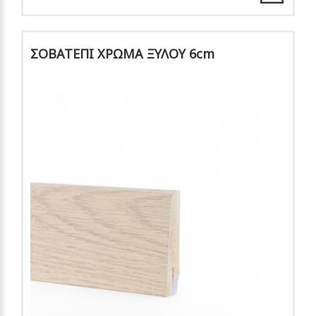
ΣΟΒΑΤΕΠΙ ΧΡΩΜΑ ΞΥΛΟΥ 6cm